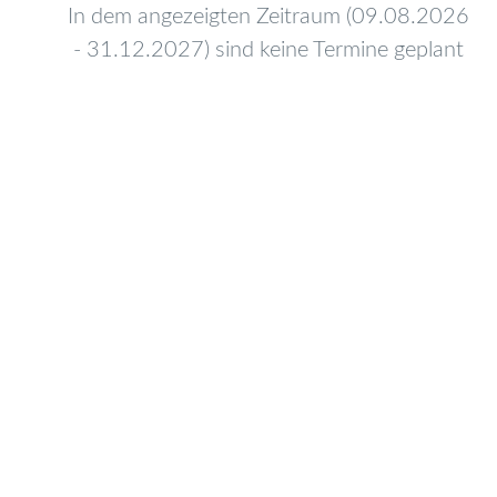
In dem angezeigten Zeitraum (09.08.2026
- 31.12.2027) sind keine Termine geplant